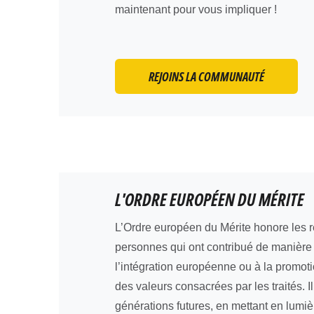
maintenant pour vous impliquer !
REJOINS LA COMMUNAUTÉ
L'ORDRE EUROPÉEN DU MÉRITE
L’Ordre européen du Mérite honore les r
personnes qui ont contribué de manière s
l’intégration européenne ou à la promoti
des valeurs consacrées par les traités. Il
générations futures, en mettant en lumiè