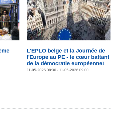
0ème
L'EPLO belge et la Journée de
l'Europe au PE - le cœur battant
de la démocratie européenne!
11-05-2026 08:30
- 11-05-2026 09:00