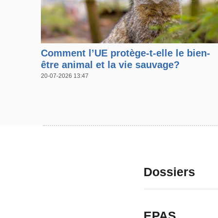
Comment l’UE protège-t-elle le bien-
être animal et la vie sauvage?
20-07-2026 13:47
Dossiers
EPAS