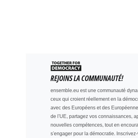
REJOINS LA COMMUNAUTÉ!
ensemble.eu est une communauté dyna
ceux qui croient réellement en la démoc
avec des Européens et des Européennes
de l'UE, partagez vos connaissances, 
nouvelles compétences, tout en encoura
s'engager pour la démocratie. Inscrivez