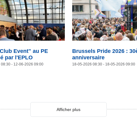
 Club Event" au PE
Brussels Pride 2026 : 3
é par l'EPLO
anniversaire
 08:30
- 12-06-2026 09:00
18-05-2026 08:30
- 18-05-2026 09:00
Afficher plus