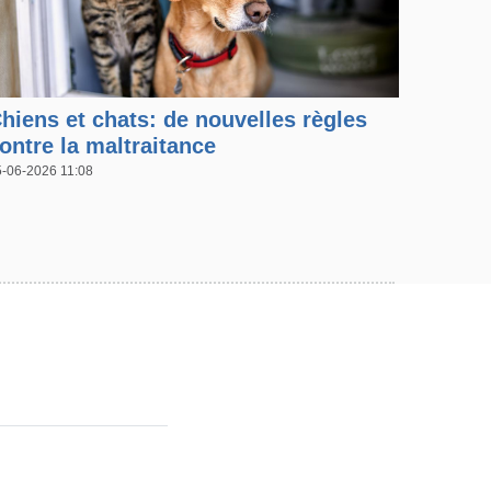
hiens et chats: de nouvelles règles
ontre la maltraitance
5-06-2026 11:08