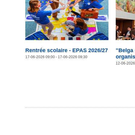
Rentrée scolaire - EPAS 2026/27
"Belga
organis
17-06-2026 09:00
- 17-06-2026 09:30
12-06-2026