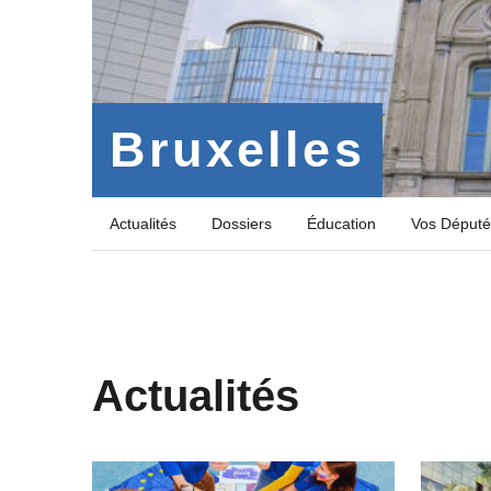
Bruxelles
Actualités
Dossiers
Éducation
Vos Député
Actualités